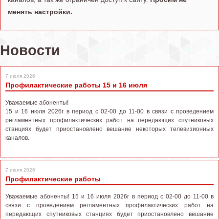
менять настройки.
Новости
7 июля 2026
Профилактические работы 15 и 16 июля
Уважаемые абоненты!
15 и 16 июля 2026г в период с 02-00 до 11-00 в связи с проведением
регламентных профилактических работ на передающих спутниковых
станциях будет приостановлено вешание некоторых телевизионных
каналов.
7 июля 2026
Профилактические работы
Уважаемые абоненты! 15 и 16 июля 2026г в период с 02-00 до 11-00 в
связи с проведением регламентных профилактических работ на
передающих спутниковых станциях будет приостановлено вешание