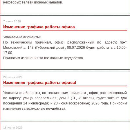
некоторых телевизионных каналов.
7 июля 2026
Изменение графика работы офиса
Уважаемые абоненты!
По техническим причинам, офис, расположенный по адресу: пр-т
Московский д. 143 (Губернский дом) , 08.07.2026 будет работать с 10.00-
17.00.
Приносим извинения за возможные неудобства.
22 июня 2026
Изменение графика работы офиса!
Уважаемые абоненты, по техническим причинам , офис, расположенный
по адресу: улица Корабельная, дом 2 (ТЦ «Сокол»), будет закрыт для
посещения 24 июня(среда) и 28 июня(воскресенье) 2026 года. Приносим
извинения за возможные неудобства.
18 июня 2026