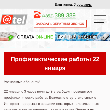
Ваш город:
Ярославль
389-389
(4852)
Профилактические работы 22
января
Уважаемые абоненты!
22 января с 3 часов ночи до 9 утра будут проводиться
профилактические работы. Возможно отсутствие связи с
Интернет, перерывы в вещании некоторых телевизионных
каналов, а так же ограничен доступ к сайту.
Просим не