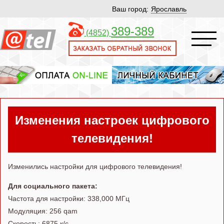
Ваш город:
Ярославль
389-389
(4852)
Изменения настроек цифрового
телевидения!
Изменились настройки для цифрового телевидения!
Для социального пакета:
Частота для настройки: 338,000 МГц
Модуляция: 256 qam
Скорость: 6875 к/с