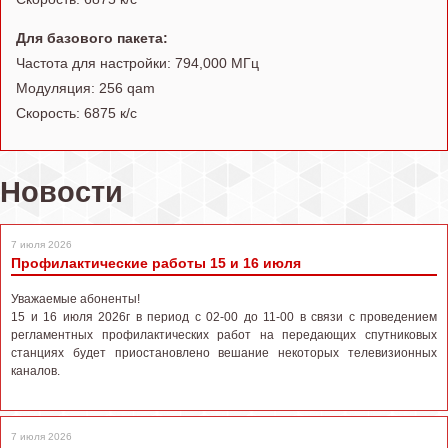
Для базового пакета:
Частота для настройки: 794,000 МГц
Модуляция: 256 qam
Скорость: 6875 к/с
Новости
7 июля 2026
Профилактические работы 15 и 16 июля
Уважаемые абоненты!
15 и 16 июля 2026г в период с 02-00 до 11-00 в связи с проведением
регламентных профилактических работ на передающих спутниковых
станциях будет приостановлено вешание некоторых телевизионных
каналов.
7 июля 2026